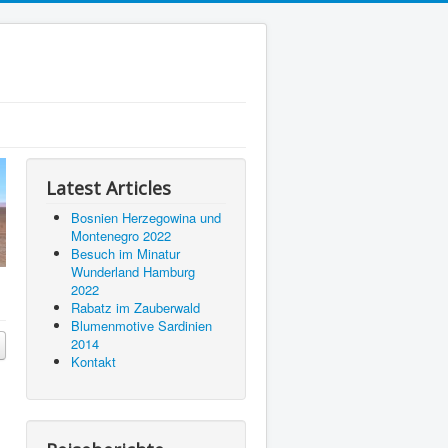
Latest Articles
Bosnien Herzegowina und
Montenegro 2022
Besuch im Minatur
Wunderland Hamburg
2022
Rabatz im Zauberwald
Blumenmotive Sardinien
2014
Kontakt