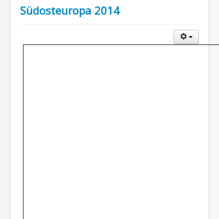
Südosteuropa 2014