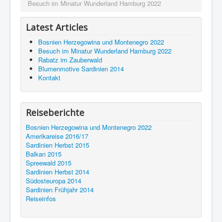
Besuch im Minatur Wunderland Hamburg 2022
Latest Articles
Bosnien Herzegowina und Montenegro 2022
Besuch im Minatur Wunderland Hamburg 2022
Rabatz im Zauberwald
Blumenmotive Sardinien 2014
Kontakt
Reiseberichte
Bosnien Herzegowina und Montenegro 2022
Amerikareise 2016/17
Sardinien Herbst 2015
Balkan 2015
Spreewald 2015
Sardinien Herbst 2014
Südosteuropa 2014
Sardinien Frühjahr 2014
Reiseinfos