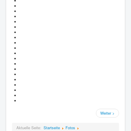
Weiter >
Aktuelle Seite:
Startseite
Fotos