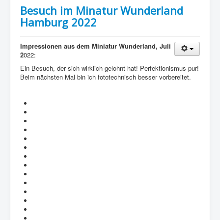
Besuch im Minatur Wunderland
Hamburg 2022
Impressionen aus dem Miniatur Wunderland, Juli
2
022:
Ein Besuch, der sich wirklich gelohnt hat! Perfektionismus pur!
Beim nächsten Mal bin ich fototechnisch besser vorbereitet.