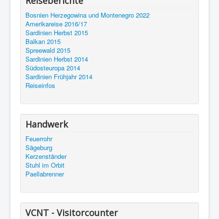
Reiseberichte
Bosnien Herzegowina und Montenegro 2022
Amerikareise 2016/17
Sardinien Herbst 2015
Balkan 2015
Spreewald 2015
Sardinien Herbst 2014
Südosteuropa 2014
Sardinien Frühjahr 2014
Reiseinfos
Handwerk
Feuerrohr
Sägeburg
Kerzenständer
Stuhl im Orbit
Paellabrenner
VCNT - Visitorcounter