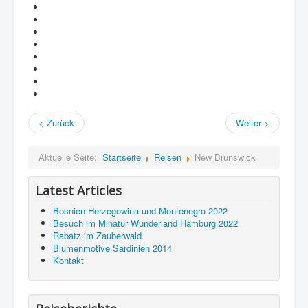
< Zurück
Weiter >
Aktuelle Seite:
Startseite
Reisen
New Brunswick
Latest Articles
Bosnien Herzegowina und Montenegro 2022
Besuch im Minatur Wunderland Hamburg 2022
Rabatz im Zauberwald
Blumenmotive Sardinien 2014
Kontakt