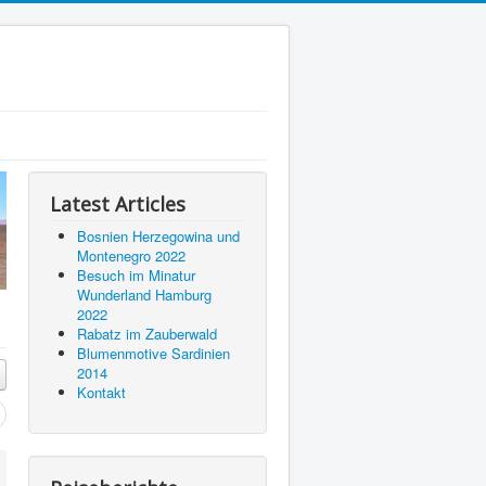
Latest Articles
Bosnien Herzegowina und
Montenegro 2022
Besuch im Minatur
Wunderland Hamburg
2022
Rabatz im Zauberwald
Blumenmotive Sardinien
2014
Kontakt