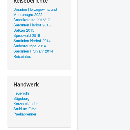
Reiseberichte
Bosnien Herzegowina und
Montenegro 2022
Amerikareise 2016/17
Sardinien Herbst 2015
Balkan 2015
Spreewald 2015
Sardinien Herbst 2014
Südosteuropa 2014
Sardinien Frühjahr 2014
Reiseinfos
Handwerk
Feuerrohr
Sägeburg
Kerzenständer
Stuhl im Orbit
Paellabrenner