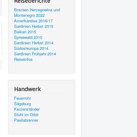
Reiseberichte
Bosnien Herzegowina und
Montenegro 2022
Amerikareise 2016/17
Sardinien Herbst 2015
Balkan 2015
Spreewald 2015
Sardinien Herbst 2014
Südosteuropa 2014
Sardinien Frühjahr 2014
Reiseinfos
Handwerk
Feuerrohr
Sägeburg
Kerzenständer
Stuhl im Orbit
Paellabrenner