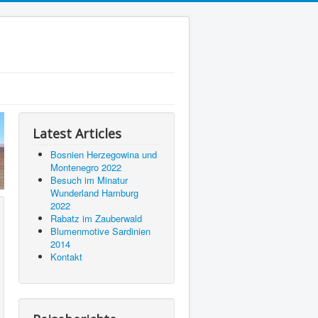
Latest Articles
Bosnien Herzegowina und
Montenegro 2022
Besuch im Minatur
Wunderland Hamburg
2022
Rabatz im Zauberwald
Blumenmotive Sardinien
2014
Kontakt