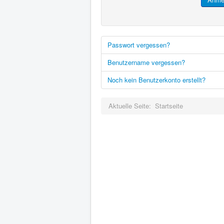
Passwort vergessen?
Benutzername vergessen?
Noch kein Benutzerkonto erstellt?
Aktuelle Seite:
Startseite