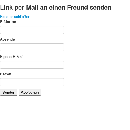
Link per Mail an einen Freund senden
Fenster schließen
E-Mail an
Absender
Eigene E-Mail
Betreff
Senden
Abbrechen