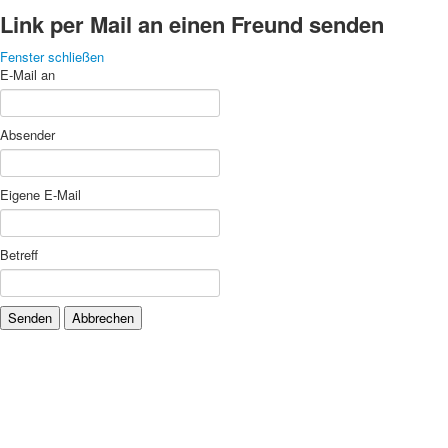
Link per Mail an einen Freund senden
Fenster schließen
E-Mail an
Absender
Eigene E-Mail
Betreff
Senden
Abbrechen